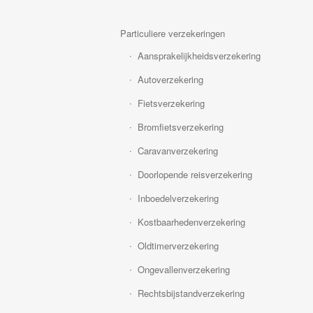
Particuliere verzekeringen
Aansprakelijkheidsverzekering
Autoverzekering
Fietsverzekering
Bromfietsverzekering
Caravanverzekering
Doorlopende reisverzekering
Inboedelverzekering
Kostbaarhedenverzekering
Oldtimerverzekering
Ongevallenverzekering
Rechtsbijstandverzekering