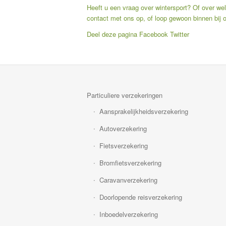
Heeft u een vraag over wintersport? Of over we
contact met ons op, of loop gewoon binnen bij 
Deel deze pagina
Facebook
Twitter
Particuliere verzekeringen
Aansprakelijkheidsverzekering
Autoverzekering
Fietsverzekering
Bromfietsverzekering
Caravanverzekering
Doorlopende reisverzekering
Inboedelverzekering