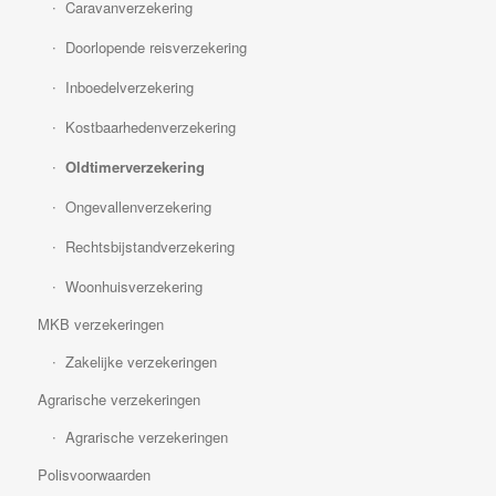
Caravanverzekering
Doorlopende reisverzekering
Inboedelverzekering
Kostbaarhedenverzekering
Oldtimerverzekering
Ongevallenverzekering
Rechtsbijstandverzekering
Woonhuisverzekering
MKB verzekeringen
Zakelijke verzekeringen
Agrarische verzekeringen
Agrarische verzekeringen
Polisvoorwaarden