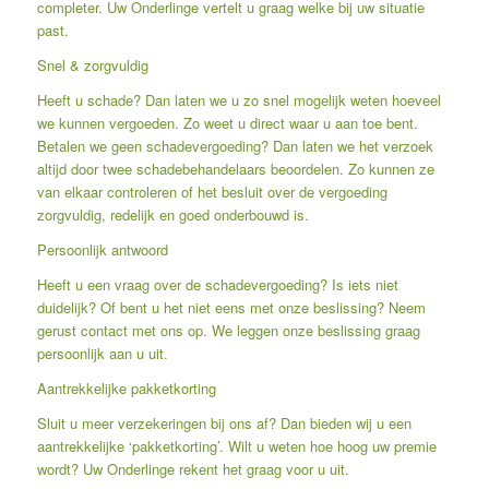
completer. Uw Onderlinge vertelt u graag welke bij uw situatie
past.
Snel & zorgvuldig
Heeft u schade? Dan laten we u zo snel mogelijk weten hoeveel
we kunnen vergoeden. Zo weet u direct waar u aan toe bent.
Betalen we geen schadevergoeding? Dan laten we het verzoek
altijd door twee schadebehandelaars beoordelen. Zo kunnen ze
van elkaar controleren of het besluit over de vergoeding
zorgvuldig, redelijk en goed onderbouwd is.
Persoonlijk antwoord
Heeft u een vraag over de schadevergoeding? Is iets niet
duidelijk? Of bent u het niet eens met onze beslissing? Neem
gerust contact met ons op. We leggen onze beslissing graag
persoonlijk aan u uit.
Aantrekkelijke pakketkorting
Sluit u meer verzekeringen bij ons af? Dan bieden wij u een
aantrekkelijke ‘pakketkorting’. Wilt u weten hoe hoog uw premie
wordt? Uw Onderlinge rekent het graag voor u uit.