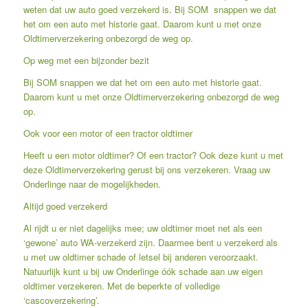
weten dat uw auto goed verzekerd is. Bij SOM snappen we dat
het om een auto met historie gaat. Daarom kunt u met onze
Oldtimerverzekering onbezorgd de weg op.
Op weg met een bijzonder bezit
Bij SOM snappen we dat het om een auto met historie gaat.
Daarom kunt u met onze Oldtimerverzekering onbezorgd de weg
op.
Ook voor een motor of een tractor oldtimer
Heeft u een motor oldtimer? Of een tractor? Ook deze kunt u met
deze Oldtimerverzekering gerust bij ons verzekeren. Vraag uw
Onderlinge naar de mogelijkheden.
Altijd goed verzekerd
Al rijdt u er niet dagelijks mee; uw oldtimer moet net als een
‘gewone’ auto WA-verzekerd zijn. Daarmee bent u verzekerd als
u met uw oldtimer schade of letsel bij anderen veroorzaakt.
Natuurlijk kunt u bij uw Onderlinge óók schade aan uw eigen
oldtimer verzekeren. Met de beperkte of volledige
‘cascoverzekering’.