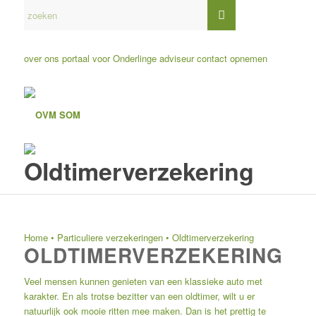
over ons
portaal voor Onderlinge adviseur
contact opnemen
Oldtimerverzekering
Home
•
Particuliere verzekeringen
•
Oldtimerverzekering
OLDTIMERVERZEKERING
Veel mensen kunnen genieten van een klassieke auto met
karakter. En als trotse bezitter van een oldtimer, wilt u er
natuurlijk ook mooie ritten mee maken. Dan is het prettig te