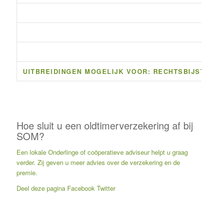
UITBREIDINGEN MOGELIJK VOOR: RECHTSBIJSTAN
Hoe sluit u een oldtimerverzekering af bij
SOM?
Een
lokale Onderlinge of coöperatieve adviseur
helpt u graag
verder. Zij geven u meer advies over de verzekering en de
premie.
Deel deze pagina
Facebook
Twitter