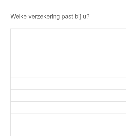
Welke verzekering past bij u?