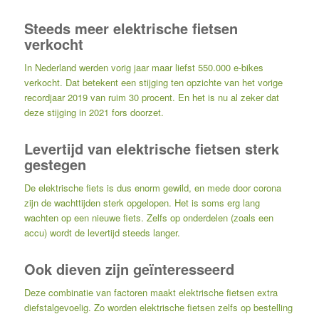
Steeds meer elektrische fietsen
verkocht
In Nederland werden vorig jaar maar liefst 550.000 e-bikes
verkocht. Dat betekent een stijging ten opzichte van het vorige
recordjaar 2019 van ruim 30 procent. En het is nu al zeker dat
deze stijging in 2021 fors doorzet.
Levertijd van elektrische fietsen sterk
gestegen
De elektrische fiets is dus enorm gewild, en mede door corona
zijn de wachttijden sterk opgelopen. Het is soms erg lang
wachten op een nieuwe fiets. Zelfs op onderdelen (zoals een
accu) wordt de levertijd steeds langer.
Ook dieven zijn geïnteresseerd
Deze combinatie van factoren maakt elektrische fietsen extra
diefstalgevoelig. Zo worden elektrische fietsen zelfs op bestelling