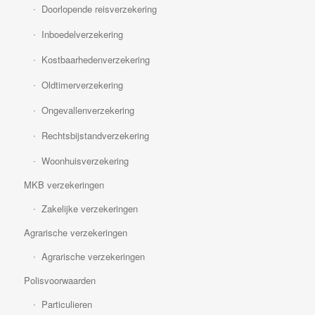
Doorlopende reisverzekering
Inboedelverzekering
Kostbaarhedenverzekering
Oldtimerverzekering
Ongevallenverzekering
Rechtsbijstandverzekering
Woonhuisverzekering
MKB verzekeringen
Zakelijke verzekeringen
Agrarische verzekeringen
Agrarische verzekeringen
Polisvoorwaarden
Particulieren