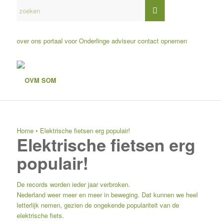
over ons
portaal voor Onderlinge adviseur
contact opnemen
Home
•
Elektrische fietsen erg populair!
Elektrische fietsen erg
populair!
De records worden ieder jaar verbroken.
Nederland weer meer en meer in beweging. Dat kunnen we heel
letterlijk nemen, gezien de ongekende populariteit van de
elektrische fiets.