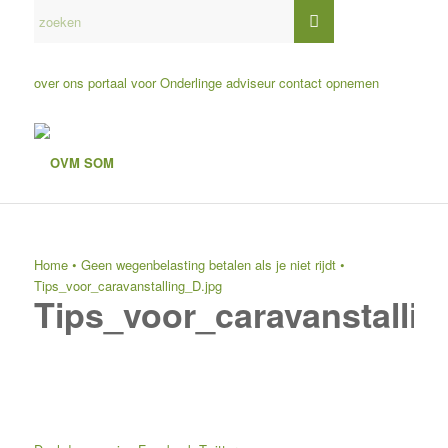
over ons
portaal voor Onderlinge adviseur
contact opnemen
Home
•
Geen wegenbelasting betalen als je niet rijdt
•
Tips_voor_caravanstalling_D.jpg
Tips_voor_caravanstallin