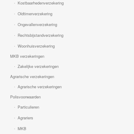
Kostbaarhedenverzekering
Oldtimerverzekering
Ongevallenverzekering
Rechtsbijstandverzekering
Woonhuisverzekering
MKB verzekeringen
Zakelijke verzekeringen
Agrarische verzekeringen
Agrarische verzekeringen
Polisvoorwaarden
Particulieren
Agrariers
MKB