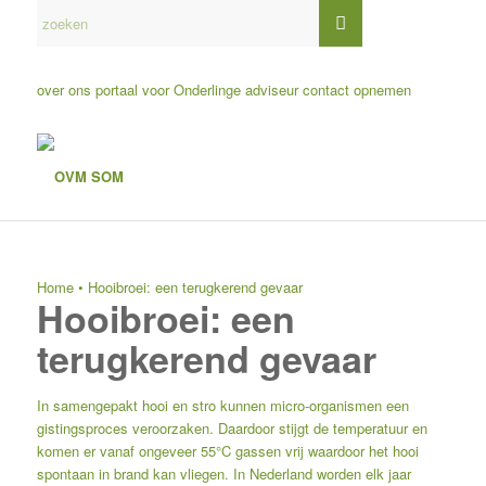
over ons
portaal voor Onderlinge adviseur
contact opnemen
Home
•
Hooibroei: een terugkerend gevaar
Hooibroei: een
terugkerend gevaar
In samengepakt hooi en stro kunnen micro-organismen een
gistingsproces veroorzaken. Daardoor stijgt de temperatuur en
komen er vanaf ongeveer 55°C gassen vrij waardoor het hooi
spontaan in brand kan vliegen. In Nederland worden elk jaar