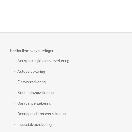
Particuliere verzekeringen
Aansprakelijkheidsverzekering
Autoverzekering
Fietsverzekering
Bromfietsverzekering
Caravanverzekering
Doorlopende reisverzekering
Inboedelverzekering