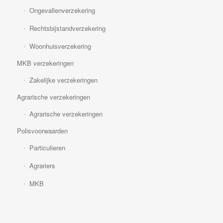
Ongevallenverzekering
Rechtsbijstandverzekering
Woonhuisverzekering
MKB verzekeringen
Zakelijke verzekeringen
Agrarische verzekeringen
Agrarische verzekeringen
Polisvoorwaarden
Particulieren
Agrariers
MKB