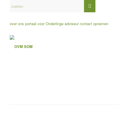
over ons
portaal voor Onderlinge adviseur
contact opnemen