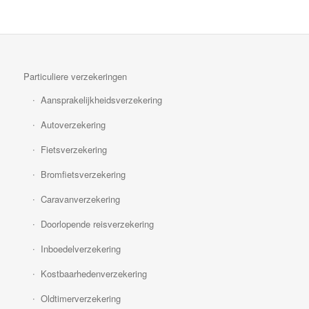
Particuliere verzekeringen
Aansprakelijkheidsverzekering
Autoverzekering
Fietsverzekering
Bromfietsverzekering
Caravanverzekering
Doorlopende reisverzekering
Inboedelverzekering
Kostbaarhedenverzekering
Oldtimerverzekering