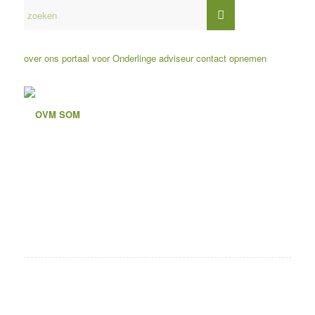
over ons
portaal voor Onderlinge adviseur
contact opnemen