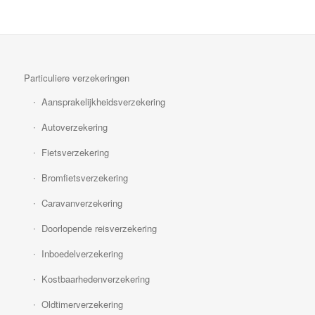
Particuliere verzekeringen
Aansprakelijkheidsverzekering
Autoverzekering
Fietsverzekering
Bromfietsverzekering
Caravanverzekering
Doorlopende reisverzekering
Inboedelverzekering
Kostbaarhedenverzekering
Oldtimerverzekering