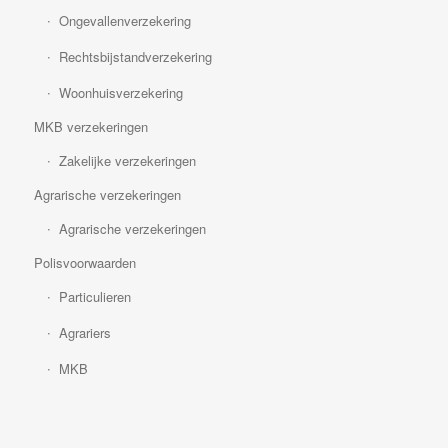
Ongevallenverzekering
Rechtsbijstandverzekering
Woonhuisverzekering
MKB verzekeringen
Zakelijke verzekeringen
Agrarische verzekeringen
Agrarische verzekeringen
Polisvoorwaarden
Particulieren
Agrariers
MKB