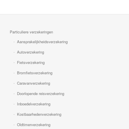
Particuliere verzekeringen
Aansprakelijkheidsverzekering
Autoverzekering
Fietsverzekering
Bromfietsverzekering
Caravanverzekering
Doorlopende reisverzekering
Inboedelverzekering
Kostbaarhedenverzekering
Oldtimerverzekering