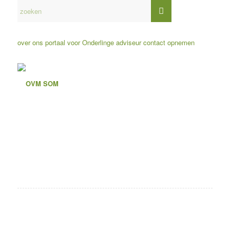
over ons
portaal voor Onderlinge adviseur
contact opnemen