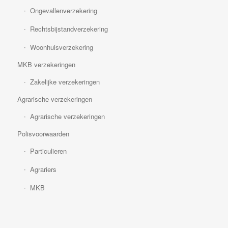
Ongevallenverzekering
Rechtsbijstandverzekering
Woonhuisverzekering
MKB verzekeringen
Zakelijke verzekeringen
Agrarische verzekeringen
Agrarische verzekeringen
Polisvoorwaarden
Particulieren
Agrariers
MKB