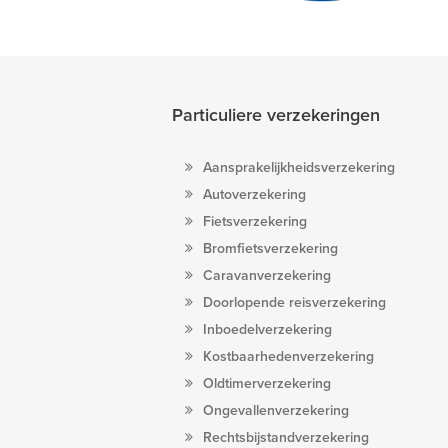
Particuliere verzekeringen
Aansprakelijkheidsverzekering
Autoverzekering
Fietsverzekering
Bromfietsverzekering
Caravanverzekering
Doorlopende reisverzekering
Inboedelverzekering
Kostbaarhedenverzekering
Oldtimerverzekering
Ongevallenverzekering
Rechtsbijstandverzekering