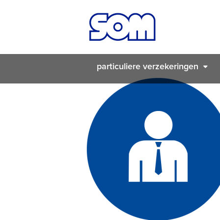
particuliere verzekeringen