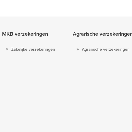
MKB verzekeringen
Agrarische verzekeringe
Zakelijke verzekeringen
Agrarische verzekeringen