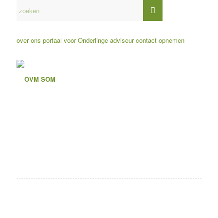
over ons
portaal voor Onderlinge adviseur
contact opnemen