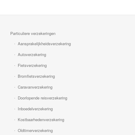
Particuliere verzekeringen
Aansprakelijkheidsverzekering
Autoverzekering
Fietsverzekering
Bromfietsverzekering
Caravanverzekering
Doorlopende reisverzekering
Inboedelverzekering
Kostbaarhedenverzekering
Oldtimerverzekering