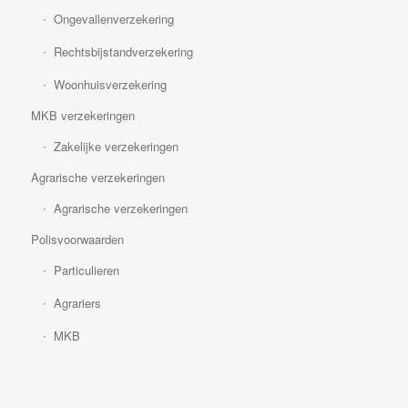
Ongevallenverzekering
Rechtsbijstandverzekering
Woonhuisverzekering
MKB verzekeringen
Zakelijke verzekeringen
Agrarische verzekeringen
Agrarische verzekeringen
Polisvoorwaarden
Particulieren
Agrariers
MKB