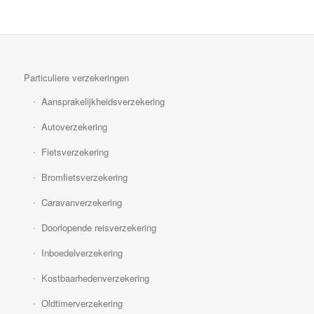
Particuliere verzekeringen
Aansprakelijkheidsverzekering
Autoverzekering
Fietsverzekering
Bromfietsverzekering
Caravanverzekering
Doorlopende reisverzekering
Inboedelverzekering
Kostbaarhedenverzekering
Oldtimerverzekering