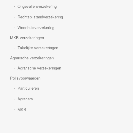
Ongevallenverzekering
Rechtsbijstandverzekering
Woonhuisverzekering
MKB verzekeringen
Zakelijke verzekeringen
Agrarische verzekeringen
Agrarische verzekeringen
Polisvoorwaarden
Particulieren
Agrariers
MKB