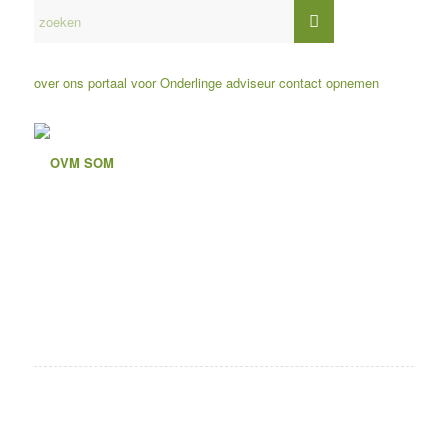
over ons
portaal voor Onderlinge adviseur
contact opnemen