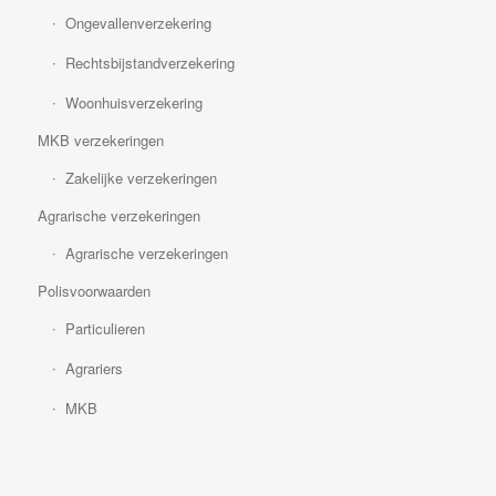
Ongevallenverzekering
Rechtsbijstandverzekering
Woonhuisverzekering
MKB verzekeringen
Zakelijke verzekeringen
Agrarische verzekeringen
Agrarische verzekeringen
Polisvoorwaarden
Particulieren
Agrariers
MKB