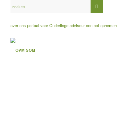
over ons
portaal voor Onderlinge adviseur
contact opnemen