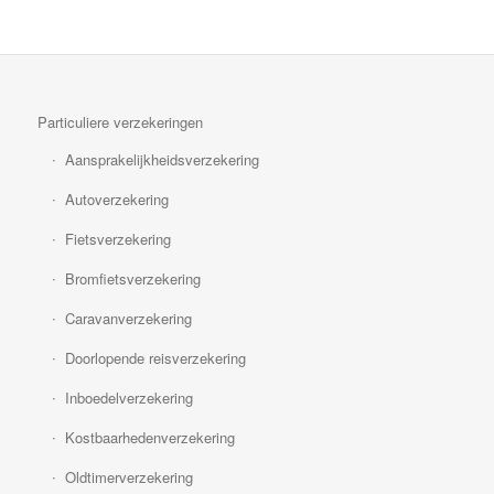
Particuliere verzekeringen
Aansprakelijkheidsverzekering
Autoverzekering
Fietsverzekering
Bromfietsverzekering
Caravanverzekering
Doorlopende reisverzekering
Inboedelverzekering
Kostbaarhedenverzekering
Oldtimerverzekering