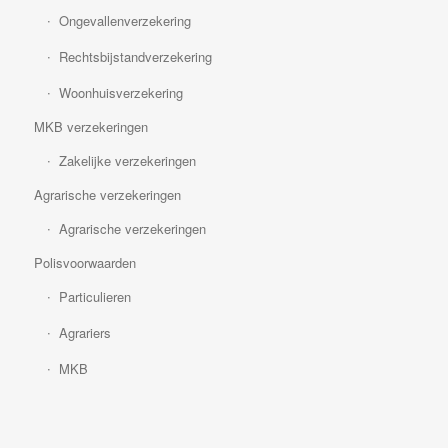
Ongevallenverzekering
Rechtsbijstandverzekering
Woonhuisverzekering
MKB verzekeringen
Zakelijke verzekeringen
Agrarische verzekeringen
Agrarische verzekeringen
Polisvoorwaarden
Particulieren
Agrariers
MKB