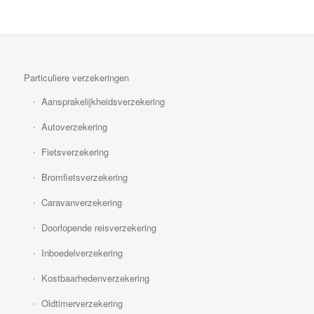
Particuliere verzekeringen
Aansprakelijkheidsverzekering
Autoverzekering
Fietsverzekering
Bromfietsverzekering
Caravanverzekering
Doorlopende reisverzekering
Inboedelverzekering
Kostbaarhedenverzekering
Oldtimerverzekering