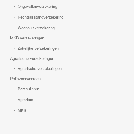
Ongevallenverzekering
Rechtsbijstandverzekering
Woonhuisverzekering
MKB verzekeringen
Zakelijke verzekeringen
Agrarische verzekeringen
Agrarische verzekeringen
Polisvoorwaarden
Particulieren
Agrariers
MKB