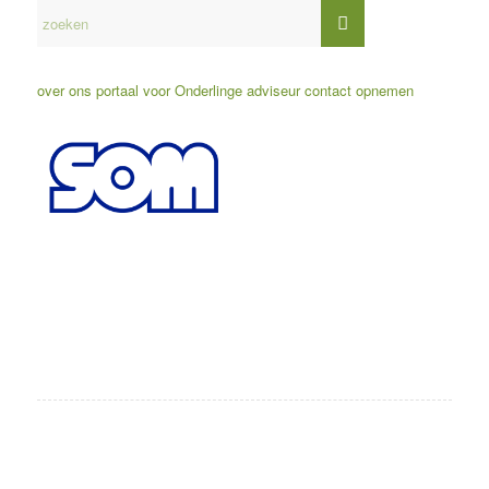
over ons
portaal voor Onderlinge adviseur
contact opnemen