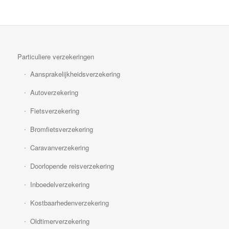
Particuliere verzekeringen
Aansprakelijkheidsverzekering
Autoverzekering
Fietsverzekering
Bromfietsverzekering
Caravanverzekering
Doorlopende reisverzekering
Inboedelverzekering
Kostbaarhedenverzekering
Oldtimerverzekering