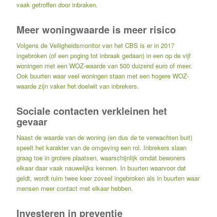
vaak getroffen door inbraken.
Meer woningwaarde is meer risico
Volgens de Veiligheidsmonitor van het CBS is er in 2017
ingebroken (of een poging tot inbraak gedaan) in een op de vijf
woningen met een WOZ-waarde van 500 duizend euro of meer.
Ook buurten waar veel woningen staan met een hogere WOZ-
waarde zijn vaker het doelwit van inbrekers.
Sociale contacten verkleinen het
gevaar
Naast de waarde van de woning (en dus de te verwachten buit)
speelt het karakter van de omgeving een rol. Inbrekers slaan
graag toe in grotere plaatsen, waarschijnlijk omdat bewoners
elkaar daar vaak nauwelijks kennen. In buurten waarvoor dat
geldt, wordt ruim twee keer zoveel ingebroken als in buurten waar
mensen meer contact met elkaar hebben.
Investeren in preventie