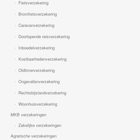
Fietsverzekering
Bromfietsverzekering
Caravanverzekering
Doorlopende reisverzekering
Inboedelverzekering
Kostbaarhedenverzekering
Oldtimerverzekering
Ongevallenverzekering
Rechtsbijstandverzekering
Woonhuisverzekering
MKB verzekeringen
Zakelijke verzekeringen
Agrarische verzekeringen