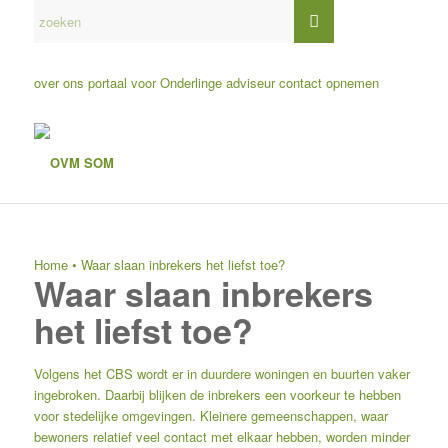
over ons
portaal voor Onderlinge adviseur
contact opnemen
Home
•
Waar slaan inbrekers het liefst toe?
Waar slaan inbrekers
het liefst toe?
Volgens het CBS wordt er in duurdere woningen en buurten vaker
ingebroken. Daarbij blijken de inbrekers een voorkeur te hebben
voor stedelijke omgevingen. Kleinere gemeenschappen, waar
bewoners relatief veel contact met elkaar hebben, worden minder