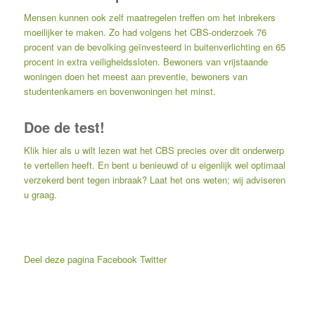
Mensen kunnen ook zelf maatregelen treffen om het inbrekers
moeilijker te maken. Zo had volgens het CBS-onderzoek 76
procent van de bevolking geïnvesteerd in buitenverlichting en 65
procent in extra veiligheidssloten. Bewoners van vrijstaande
woningen doen het meest aan preventie, bewoners van
studentenkamers en bovenwoningen het minst.
Doe de test!
Klik hier
als u wilt lezen wat het CBS precies over dit onderwerp
te vertellen heeft. En bent u benieuwd of u eigenlijk wel optimaal
verzekerd bent tegen inbraak? Laat het ons weten; wij adviseren
u graag.
Deel deze pagina
Facebook
Twitter