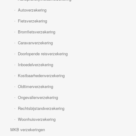
Autoverzekering
Fietsverzekering
Bromfietsverzekering
Caravanverzekering
Doorlopende reisverzekering
Inboedelverzekering
Kostbaarhedenverzekering
Oldtimerverzekering
Ongevallenverzekering
Rechtsbijstandverzekering
Woonhuisverzekering
MKB verzekeringen