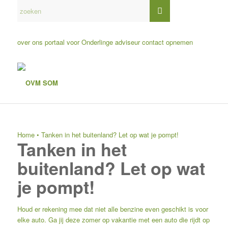
over ons
portaal voor Onderlinge adviseur
contact opnemen
Home
•
Tanken in het buitenland? Let op wat je pompt!
Tanken in het
buitenland? Let op wat
je pompt!
Houd er rekening mee dat niet alle benzine even geschikt is voor
elke auto. Ga jij deze zomer op vakantie met een auto die rijdt op