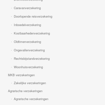
Caravanverzekering
Doorlopende reisverzekering
Inboedelverzekering
Kostbaarhedenverzekering
Oldtimerverzekering
Ongevallenverzekering
Rechtsbijstandverzekering
Woonhuisverzekering
MKB verzekeringen
Zakelijke verzekeringen
Agrarische verzekeringen
Agrarische verzekeringen