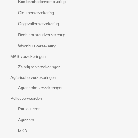
Kostbaarhedenverzekering
Oldtimerverzekering
Ongevallenverzekering
Rechtsbijstandverzekering
Woonhuisverzekering
MKB verzekeringen
Zakelijke verzekeringen
Agrarische verzekeringen
Agrarische verzekeringen
Polisvoorwaarden
Particulieren
Agrariers
MKB