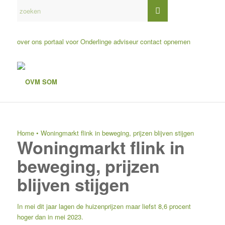
over ons
portaal voor Onderlinge adviseur
contact opnemen
Home
•
Woningmarkt flink in beweging, prijzen blijven stijgen
Woningmarkt flink in
beweging, prijzen
blijven stijgen
In mei dit jaar lagen de huizenprijzen maar liefst 8,6 procent
hoger dan in mei 2023.