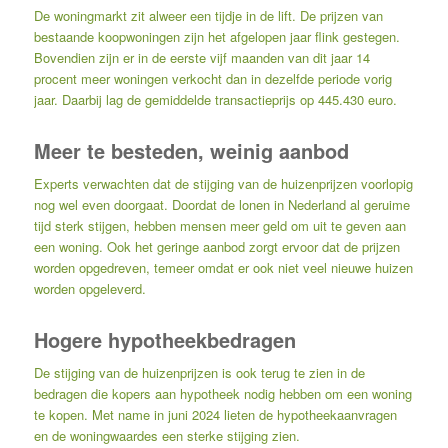
De woningmarkt zit alweer een tijdje in de lift. De prijzen van
bestaande koopwoningen zijn het afgelopen jaar flink gestegen.
Bovendien zijn er in de eerste vijf maanden van dit jaar 14
procent meer woningen verkocht dan in dezelfde periode vorig
jaar. Daarbij lag de gemiddelde transactieprijs op 445.430 euro.
Meer te besteden, weinig aanbod
Experts verwachten dat de stijging van de huizenprijzen voorlopig
nog wel even doorgaat. Doordat de lonen in Nederland al geruime
tijd sterk stijgen, hebben mensen meer geld om uit te geven aan
een woning. Ook het geringe aanbod zorgt ervoor dat de prijzen
worden opgedreven, temeer omdat er ook niet veel nieuwe huizen
worden opgeleverd.
Hogere hypotheekbedragen
De stijging van de huizenprijzen is ook terug te zien in de
bedragen die kopers aan hypotheek nodig hebben om een woning
te kopen. Met name in juni 2024 lieten de hypotheekaanvragen
en de woningwaardes een sterke stijging zien.