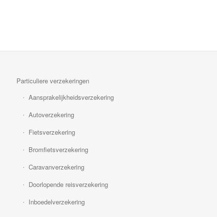
Particuliere verzekeringen
Aansprakelijkheidsverzekering
Autoverzekering
Fietsverzekering
Bromfietsverzekering
Caravanverzekering
Doorlopende reisverzekering
Inboedelverzekering